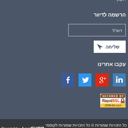
הרשמה לדיוור
עקבו אחרינו
כל הזכויות שמורות © כל הזכויות שמורות לקוסמי