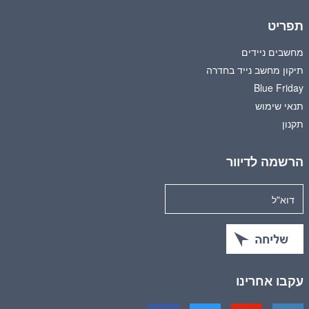
תפריט
מחשבים ניידים
תיקון מחשב נייד בחדרה
Blue Friday
תנאי שימוש
תקנון
הרשמה לדיוור
עקבו אחרינו