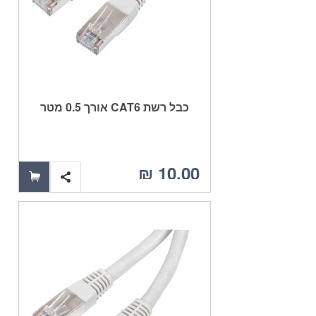
כבל רשת CAT6 אורך 0.5 מטר
10.00 ₪