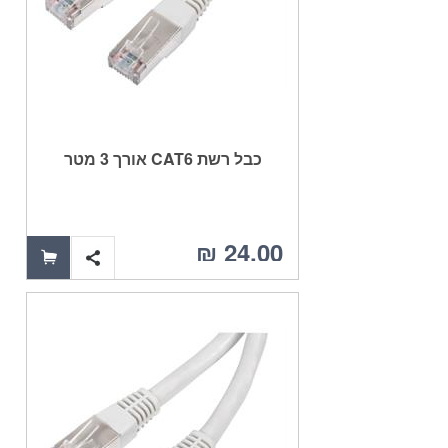
כבל רשת CAT6 אורך 3 מטר
24.00 ₪