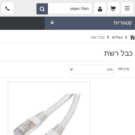
קטגוריות
כבלים
כבל רשת
כבל רשת
מיין לפי: