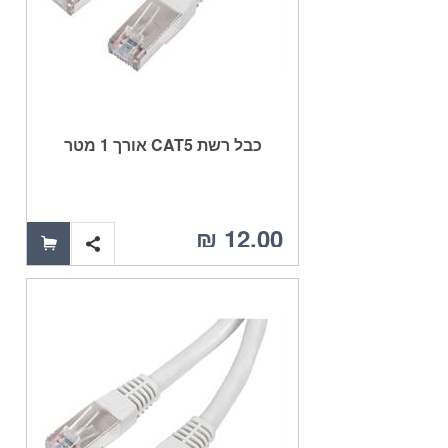
כבל רשת CAT5 אורך 1 מטר
12.00 ₪