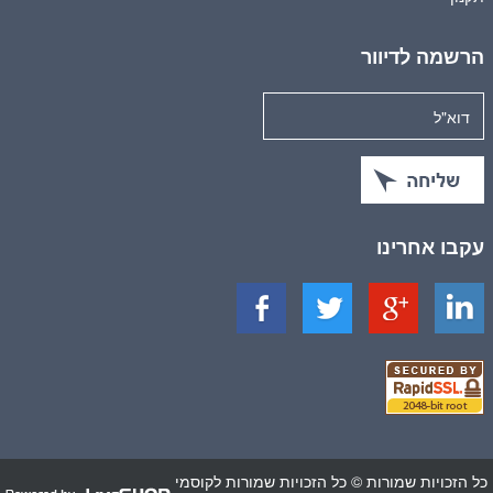
הרשמה לדיוור
עקבו אחרינו
כל הזכויות שמורות © כל הזכויות שמורות לקוסמי