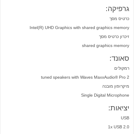
גרפיקה:
כרטיס מסך
Intel(R) UHD Graphics with shared graphics memory
זיכרון כרטיס מסך
shared graphics memory
סאונד:
רמקולים
2 tuned speakers with Waves MaxxAudio® Pro
מיקרופון מובנה
Single Digital Microphone
יציאות:
USB
1x USB 2.0