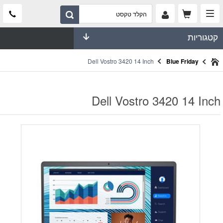
קטגוריות
Dell Vostro 3420 14 Inch
Blue Friday
Dell Vostro 3420 14 Inch