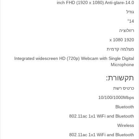
14.0-inch FHD (1920 x 1080) Anti-glare
גודל
14"
רזולוציה
1920 x 1080
מצלמה קדמית
Integrated widescreen HD (720p) Webcam with Single Digital
Microphone
תקשורת:
כרטיס רשת
10/100/1000Mbps
Bluetooth
802.11ac 1x1 WiFi and Bluetooth
Wireless
802.11ac 1x1 WiFi and Bluetooth