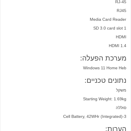
RJ-45
RJ45
Media Card Reader
1 SD 3.0 card slot
HDMI
HDMI 1.4
מערכת הפעלה:
Windows 11 Home Heb
נתונים טכניים:
משקל
Starting Weight: 1.69kg
סוללה
3-Cell Battery, 42WHr (Integrated)
הערות: