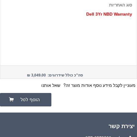
סוג האחריות
Dell 3Yr NBD Warranty
סה"כ כולל שידרוגים: 3,049.00 ₪
מעוניין לקבל מידע נוסף אודות מוצר זה?
שאל אותנו
יצירת קשר