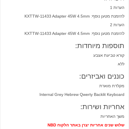
הערות 1
להזמנת מטען נוסף: KXTTW-11433 Adapter 45W 4.5mm
הערות 2
להזמנת מטען נוסף: KXTTW-11433 Adapter 45W 4.5mm
תוספות מיוחדות:
קורא טביעת אצבע
ללא
כוננים ואביזרים:
מקלדת מוארת
Internal Grey Hebrew Qwerty Backlit Keyboard
אחריות ושירות:
משך האחריות
שלוש שנים אחריות יצרן באתר הלקוח NBD