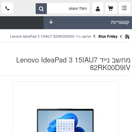
קטגוריות
מחשב נייד Lenovo IdeaPad 3 15IAU7 82RK00D9IV
Blue Friday
מחשב נייד Lenovo IdeaPad 3 15IAU7
82RK00D9IV