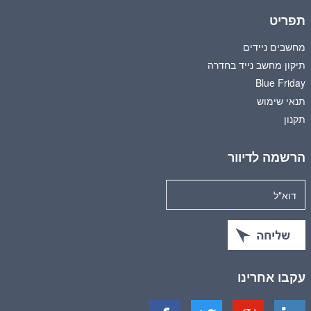
תפריט
מחשבים ניידים
תיקון מחשב נייד בחדרה
Blue Friday
תנאי שימוש
תקנון
הרשמה לדיוור
עקבו אחרינו