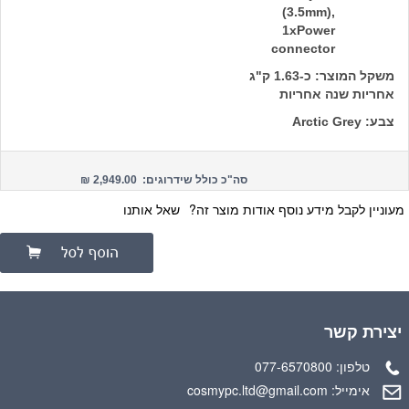
(3.5mm),
1xPower
connector
משקל המוצר: כ-1.63 ק"ג
אחריות שנה אחריות
צבע: Arctic Grey
סה"כ כולל שידרוגים: 2,949.00 ₪
מעוניין לקבל מידע נוסף אודות מוצר זה?
שאל אותנו
יצירת קשר
077-6570800
טלפון:
cosmypc.ltd@gmail.com
אימייל: