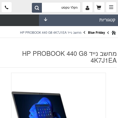
קטגוריות
Blue Friday
מחשב נייד HP PROBOOK 440 G8 4K7J1EA
מחשב נייד HP PROBOOK 440 G8
4K7J1EA