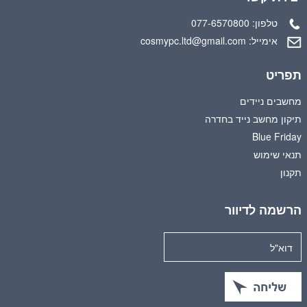
טלפון:
077-6570800
אימייל:
cosmypc.ltd@gmail.com
תפריט
מחשבים ניידים
תיקון מחשב נייד בחדרה
Blue Friday
תנאי שימוש
תקנון
הרשמה לדיוור