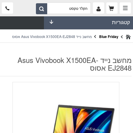
קטגוריות
Blue Friday
מחשב נייד Asus Vivobook X1500EA-EJ2848 אסוס
מחשב נייד Asus Vivobook X1500EA-
EJ2848 אסוס