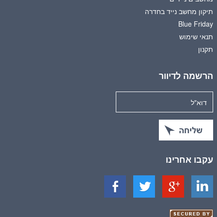
תיקון מחשב נייד בחדרה
Blue Friday
תנאי שימוש
תקנון
הרשמה לדיוור
עקבו אחרינו