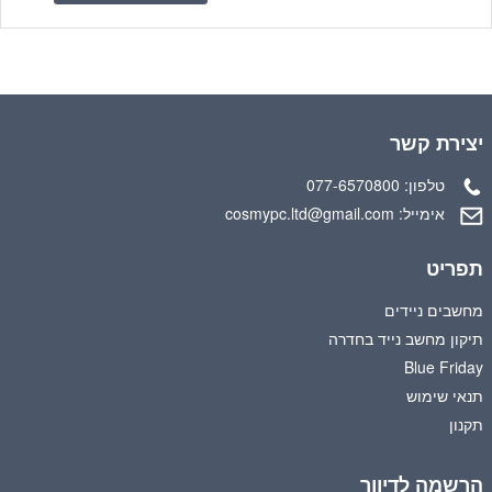
יצירת קשר
טלפון:
077-6570800
אימייל:
cosmypc.ltd@gmail.com
תפריט
מחשבים ניידים
תיקון מחשב נייד בחדרה
Blue Friday
תנאי שימוש
תקנון
הרשמה לדיוור