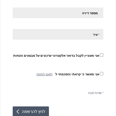
מספר דירה
עיר
*
אני מעוניין לקבל בדואר אלקטרוני עדכונים על מבצעים והנחות
אני מאשר כי קראתי והסכמתי ל
תקנון החנות
* שדות חובה