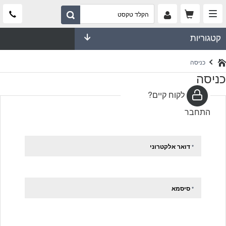
קטגוריות
כניסה
כניסה
לקוח קיים?
התחבר
דואר אלקטרוני
*
סיסמא
*