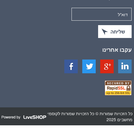
עקבו אחרינו
כל הזכויות שמורות © כל הזכויות שמורות לקוסמי
מחשבים 2025